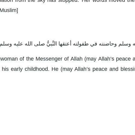
 Muslim]
 وسلم وحاضنته في طفولته أعتقها النَّبيُّ صلى الله عليه وسلم
woman of the Messenger of Allah (may Allah’s peace a
 his early childhood. He (may Allah’s peace and bles