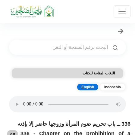
اللغات المتاحة للكتاب
English
Indonesia
336 ــ باب تحريم صَوم المرأة وزوجها حاضر إلا بإذنه
336 - Chapter on the prohibition of a
en