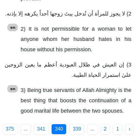
2) لا يجوز للمرأة أن تُدخل بيتَ زوجها أحداً يكرهه إلا بإذنه.
en
2) It is not permissible for a woman to let
anyone whom her husband hates in his
house without his permission.
3) إن العيش في ظلال العبودية أعظم ما يعين الزوجين
علىٰ استمرار الحياة الطيبة.
en
3) Being true servants of Allah Almighty is the
best thing that boosts the continuation of a
good marital life between the two spouses.
375
...
341
340
339
...
2
1
‹