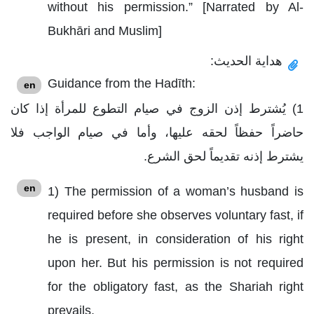
without his permission.” [Narrated by Al-
Bukhāri and Muslim]
هداية الحديث:
Guidance from the Hadīth:
en
1) يُشترط إذن الزوج في صيام التطوع للمرأة إذا كان
حاضراً حفظاً لحقه عليها، وأما في صيام الواجب فلا
يشترط إذنه تقديماً لحق الشرع.
en
1) The permission of a woman’s husband is
required before she observes voluntary fast, if
he is present, in consideration of his right
upon her. But his permission is not required
for the obligatory fast, as the Shariah right
prevails.