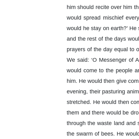
him should recite over him t
would spread mischief every
would he stay on earth?’ He 
and the rest of the days woul
prayers of the day equal to 
We said: ‘O Messenger of Al
would come to the people and
him. He would then give comm
evening, their pasturing anim
stretched. He would then co
them and there would be drou
through the waste land and s
the swarm of bees. He would 