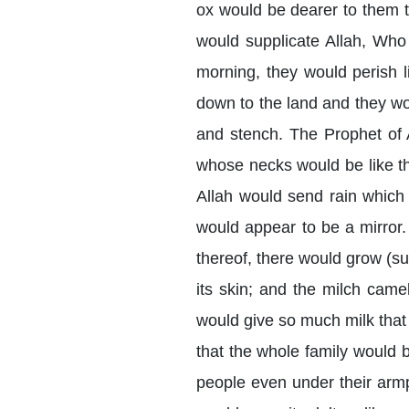
ox would be dearer to them 
would supplicate Allah, Wh
morning, they would perish 
down to the land and they wou
and stench. The Prophet of
whose necks would be like t
Allah would send rain which 
would appear to be a mirror. 
thereof, there would grow (su
its skin; and the milch came
would give so much milk that 
that the whole family would b
people even under their armp