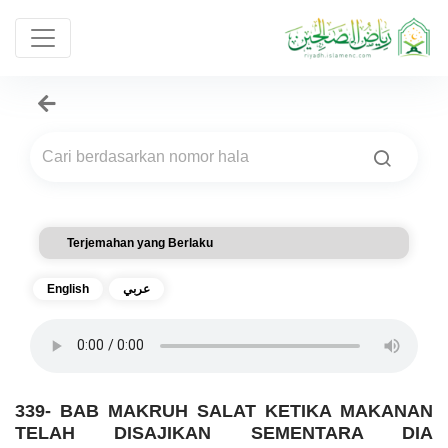
Terjemahan yang Berlaku
English
عربي
339- BAB MAKRUH SALAT KETIKA MAKANAN
TELAH DISAJIKAN SEMENTARA DIA