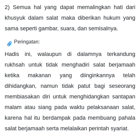
2) Semua hal yang dapat memalingkan hati dari
khusyuk dalam salat maka diberikan hukum yang
sama seperti gambar, suara, dan semisalnya.
Peringatan:
Hadis ini, walaupun di dalamnya terkandung
rukhsah untuk tidak menghadiri salat berjamaah
ketika makanan yang diinginkannya telah
dihidangkan, namun tidak patut bagi seseorang
membiasakan diri untuk menghidangkan santapan
malam atau siang pada waktu pelaksanaan salat,
karena hal itu berdampak pada membuang pahala
salat berjamaah serta melalaikan perintah syariat.