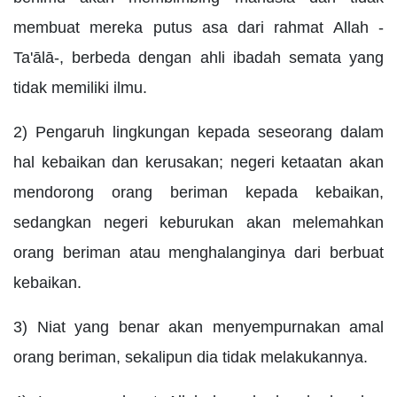
membuat mereka putus asa dari rahmat Allah -
Ta'ālā-, berbeda dengan ahli ibadah semata yang
tidak memiliki ilmu.
2) Pengaruh lingkungan kepada seseorang dalam
hal kebaikan dan kerusakan; negeri ketaatan akan
mendorong orang beriman kepada kebaikan,
sedangkan negeri keburukan akan melemahkan
orang beriman atau menghalanginya dari berbuat
kebaikan.
3) Niat yang benar akan menyempurnakan amal
orang beriman, sekalipun dia tidak melakukannya.