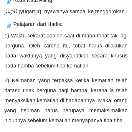
يُغَرْغِرْ (yugargir): nyawanya sampai ke tenggorokan
Pelajaran dari Hadis:
1) Waktu sekarat adalah saat di mana tobat tak lagi
berguna. Oleh karena itu, tobat harus dilakukan
pada waktunya yang disyariatkan secara khusus
pada hamba sebelum tiba kematian.
2) Keimanan yang terpaksa ketika kematian telah
datang tidak berguna bagi hamba; karena ia telah
menyaksikan kematian di hadapannya. Maka, orang
yang beriman harus berupaya memaksimalkan
hidupnya sebelum kematian menyapanya tiba-tiba.