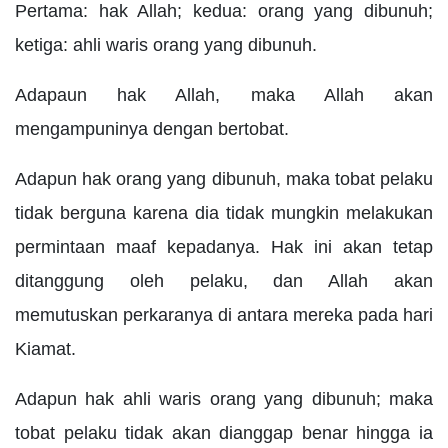
Pertama: hak Allah; kedua: orang yang dibunuh;
ketiga: ahli waris orang yang dibunuh.
Adapaun hak Allah, maka Allah akan
mengampuninya dengan bertobat.
Adapun hak orang yang dibunuh, maka tobat pelaku
tidak berguna karena dia tidak mungkin melakukan
permintaan maaf kepadanya. Hak ini akan tetap
ditanggung oleh pelaku, dan Allah akan
memutuskan perkaranya di antara mereka pada hari
Kiamat.
Adapun hak ahli waris orang yang dibunuh; maka
tobat pelaku tidak akan dianggap benar hingga ia