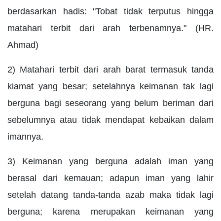
berdasarkan hadis: "Tobat tidak terputus hingga
matahari terbit dari arah terbenamnya." (HR.
Ahmad)
2) Matahari terbit dari arah barat termasuk tanda
kiamat yang besar; setelahnya keimanan tak lagi
berguna bagi seseorang yang belum beriman dari
sebelumnya atau tidak mendapat kebaikan dalam
imannya.
3) Keimanan yang berguna adalah iman yang
berasal dari kemauan; adapun iman yang lahir
setelah datang tanda-tanda azab maka tidak lagi
berguna; karena merupakan keimanan yang