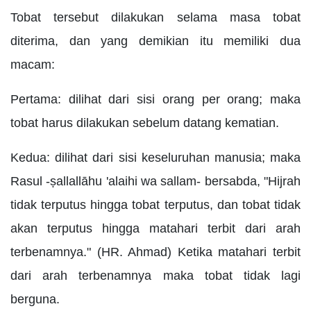
Tobat tersebut dilakukan selama masa tobat
diterima, dan yang demikian itu memiliki dua
macam:
Pertama: dilihat dari sisi orang per orang; maka
tobat harus dilakukan sebelum datang kematian.
Kedua: dilihat dari sisi keseluruhan manusia; maka
Rasul -ṣallallāhu 'alaihi wa sallam- bersabda, "Hijrah
tidak terputus hingga tobat terputus, dan tobat tidak
akan terputus hingga matahari terbit dari arah
terbenamnya." (HR. Ahmad) Ketika matahari terbit
dari arah terbenamnya maka tobat tidak lagi
berguna.