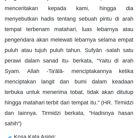
menceritakan kepada kami, hingga dia
menyebutkan hadis tentang sebuah pintu di arah
tempat terbenam matahari, luas lebarnya atau
pengendara akan melewati lebarnya selama empat
puluh atau tujuh puluh tahun. Sufyān -salah satu
perawi dalam sanad itu- berkata, "Yaitu di arah
Syam. Allah -Ta'ālā- menciptakannya ketika
menciptakan langit dan bumi dalam keadaan
terbuka untuk menerima tobat, tidak akan ditutup
hingga matahari terbit dari tempat itu." (HR. Tirmidzi
dan lainnya. Tirmidzi berkata, "Hadisnya hasan
sahih")
Kosa Kata Asing: