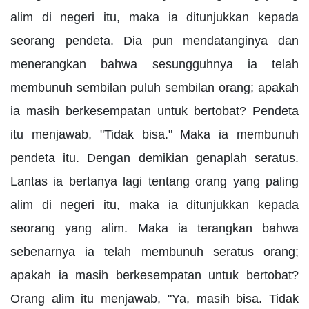
alim di negeri itu, maka ia ditunjukkan kepada
seorang pendeta. Dia pun mendatanginya dan
menerangkan bahwa sesungguhnya ia telah
membunuh sembilan puluh sembilan orang; apakah
ia masih berkesempatan untuk bertobat? Pendeta
itu menjawab, "Tidak bisa." Maka ia membunuh
pendeta itu. Dengan demikian genaplah seratus.
Lantas ia bertanya lagi tentang orang yang paling
alim di negeri itu, maka ia ditunjukkan kepada
seorang yang alim. Maka ia terangkan bahwa
sebenarnya ia telah membunuh seratus orang;
apakah ia masih berkesempatan untuk bertobat?
Orang alim itu menjawab, "Ya, masih bisa. Tidak