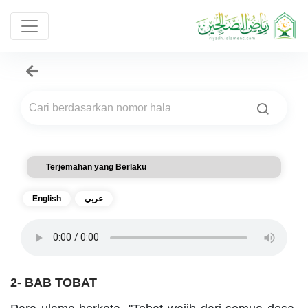
Terjemahan yang Berlaku
English
عربي
2- BAB TOBAT