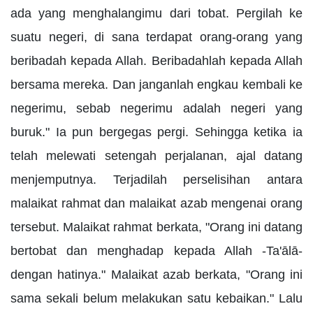
ada yang menghalangimu dari tobat. Pergilah ke
suatu negeri, di sana terdapat orang-orang yang
beribadah kepada Allah. Beribadahlah kepada Allah
bersama mereka. Dan janganlah engkau kembali ke
negerimu, sebab negerimu adalah negeri yang
buruk." Ia pun bergegas pergi. Sehingga ketika ia
telah melewati setengah perjalanan, ajal datang
menjemputnya. Terjadilah perselisihan antara
malaikat rahmat dan malaikat azab mengenai orang
tersebut. Malaikat rahmat berkata, "Orang ini datang
bertobat dan menghadap kepada Allah -Ta'ālā-
dengan hatinya." Malaikat azab berkata, "Orang ini
sama sekali belum melakukan satu kebaikan." Lalu