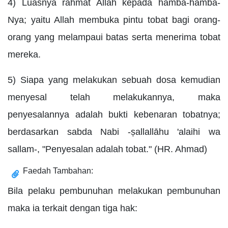
4) Luasnya rahmat Allah kepada hamba-hamba-
Nya; yaitu Allah membuka pintu tobat bagi orang-
orang yang melampaui batas serta menerima tobat
mereka.
5) Siapa yang melakukan sebuah dosa kemudian
menyesal telah melakukannya, maka
penyesalannya adalah bukti kebenaran tobatnya;
berdasarkan sabda Nabi -ṣallallāhu 'alaihi wa
sallam-, "Penyesalan adalah tobat." (HR. Ahmad)
Faedah Tambahan:
Bila pelaku pembunuhan melakukan pembunuhan
maka ia terkait dengan tiga hak: