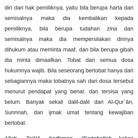
diri dari hak pemiliknya, yaitu bila berupa harta dan
semisalnya maka dia kembalikan kepada
pemiliknya, bila berupa tudahan zina dan
semisalnya maka dia mempersilakan dirinya
dihukum atau meminta maaf, dan bila berupa gibah
dia minta dimaafkan. Tobat dari semua dosa
hukumnya wajib. Bila seseorang bertobat hanya dari
sebagiannya maka tobatnya sah dari dosa tersebut
menurut pendapat yang benar, dan tersisa yang
belum. Banyak sekali dalil-dalil dari Al-Qur`ān,
Sunnnah, dan ijmak umat tentang kewajiban
bertobat.