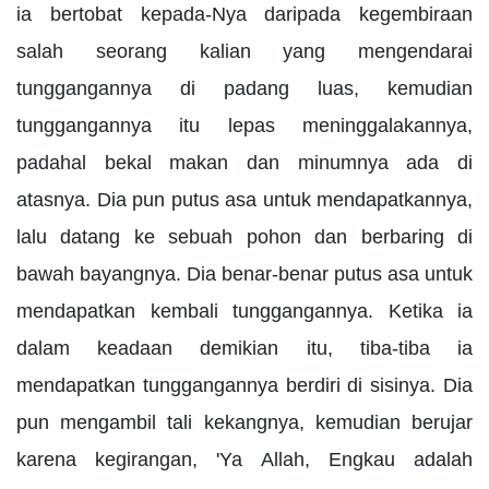
ia bertobat kepada-Nya daripada kegembiraan
salah seorang kalian yang mengendarai
tunggangannya di padang luas, kemudian
tunggangannya itu lepas meninggalakannya,
padahal bekal makan dan minumnya ada di
atasnya. Dia pun putus asa untuk mendapatkannya,
lalu datang ke sebuah pohon dan berbaring di
bawah bayangnya. Dia benar-benar putus asa untuk
mendapatkan kembali tunggangannya. Ketika ia
dalam keadaan demikian itu, tiba-tiba ia
mendapatkan tunggangannya berdiri di sisinya. Dia
pun mengambil tali kekangnya, kemudian berujar
karena kegirangan, 'Ya Allah, Engkau adalah