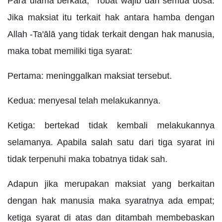
Para ulama berkata, "Tobat wajib dari semua dosa.
Jika maksiat itu terkait hak antara hamba dengan
Allah -Ta'ālā yang tidak terkait dengan hak manusia,
maka tobat memiliki tiga syarat:
Pertama: meninggalkan maksiat tersebut.
Kedua: menyesal telah melakukannya.
Ketiga: bertekad tidak kembali melakukannya
selamanya. Apabila salah satu dari tiga syarat ini
tidak terpenuhi maka tobatnya tidak sah.
Adapun jika merupakan maksiat yang berkaitan
dengan hak manusia maka syaratnya ada empat;
ketiga syarat di atas dan ditambah membebaskan