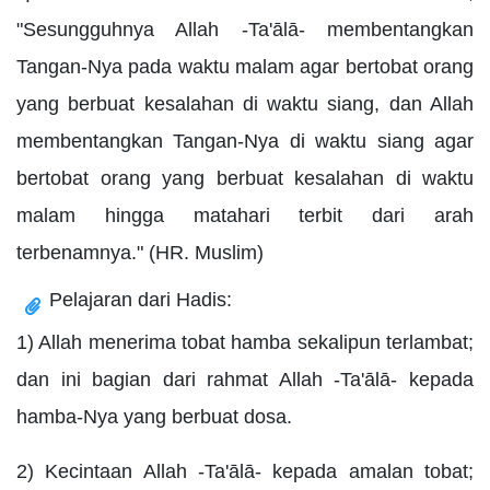
"Sesungguhnya Allah -Ta'ālā- membentangkan
Tangan-Nya pada waktu malam agar bertobat orang
yang berbuat kesalahan di waktu siang, dan Allah
membentangkan Tangan-Nya di waktu siang agar
bertobat orang yang berbuat kesalahan di waktu
malam hingga matahari terbit dari arah
terbenamnya." (HR. Muslim)
Pelajaran dari Hadis:
1) Allah menerima tobat hamba sekalipun terlambat;
dan ini bagian dari rahmat Allah -Ta'ālā- kepada
hamba-Nya yang berbuat dosa.
2) Kecintaan Allah -Ta'ālā- kepada amalan tobat;