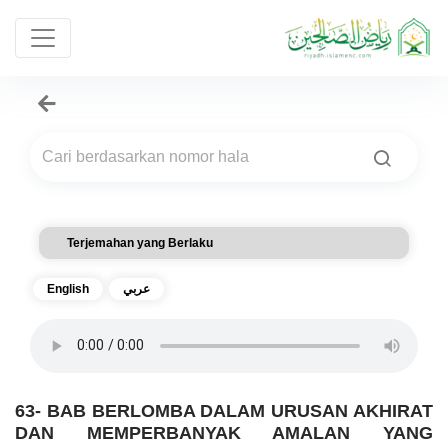
Terjemahan yang Berlaku
English
عربي
63- BAB BERLOMBA DALAM URUSAN AKHIRAT
DAN MEMPERBANYAK AMALAN YANG