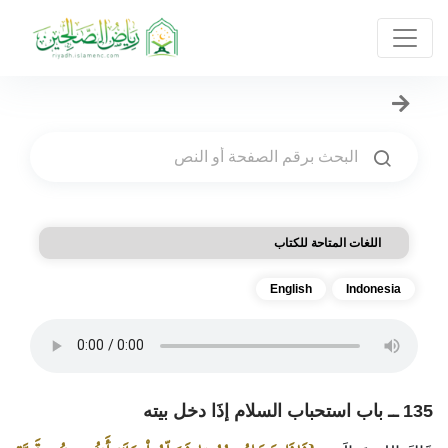
اللغات المتاحة للكتاب
English
Indonesia
135 ــ باب استحباب السلام إذَا دخل بيته