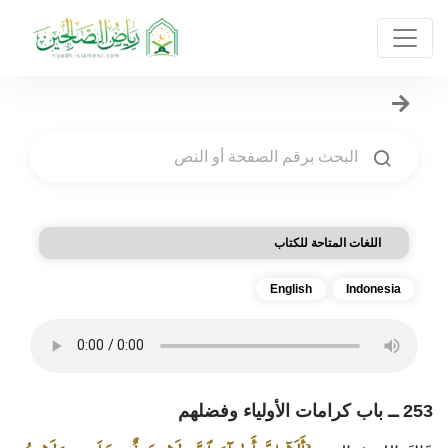
اللغات المتاحة للكتاب
English
Indonesia
253 ــ باب كرامات الأولياء وفضلهم