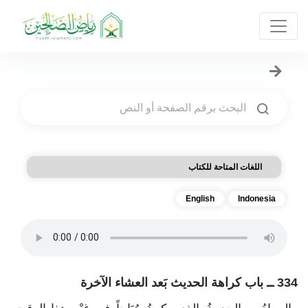
اللغات المتاحة للكتاب
English
Indonesia
334 ــ باب كراهة الحديث بَعد العشاء الآخرة