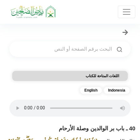
اللغات المتاحة للكتاب
English
Indonesia
40 ـ باب بر الوالدين وصلة الأرحام