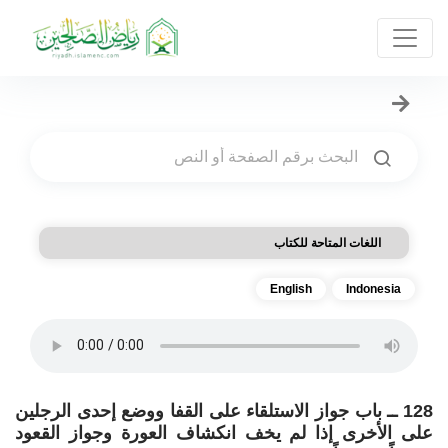
اللغات المتاحة للكتاب
English
Indonesia
128 ــ باب جواز الاستلقاء على القفا ووضع إحدى الرجلين
على الأخرى إذا لم يخف انكشاف العورة وجواز القعود