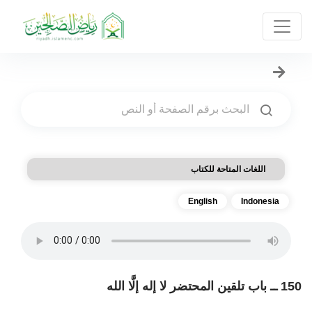
اللغات المتاحة للكتاب
English
Indonesia
150 ــ باب تلقين المحتضر لا إله إلَّا الله