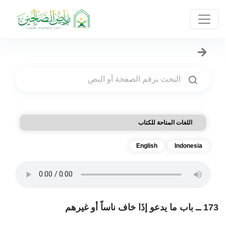
اللغات المتاحة للكتاب
English
Indonesia
173 ــ باب ما يدعو إذَا خاف ناساً أو غيرهم