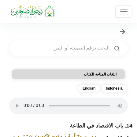
اللغات المتاحة للكتاب
English
Indonesia
14ـ باب الاقتصاد في الطاعة