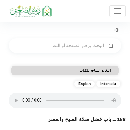
اللغات المتاحة للكتاب
English
Indonesia
188 ــ باب فضل صلاة الصبح والعصر