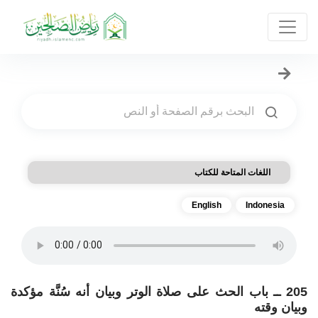
اللغات المتاحة للكتاب
English
Indonesia
205 ــ باب الحث على صلاة الوتر وبيان أنه سُنَّة مؤكدة
وبيان وقته