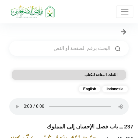
اللغات المتاحة للكتاب
English
Indonesia
237 ــ باب فضل الإحسان إلى المملوك