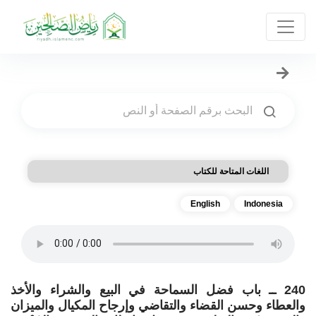
اللغات المتاحة للكتاب
English
Indonesia
240 ــ باب فضل السماحة في البيع والشراء والأخذ
والعطاء وحسن القضاء والتقاضي وإرجاح المكيال والميزان