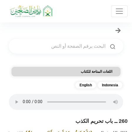
اللغات المتاحة للكتاب
English
Indonesia
260 ــ باب تحريم الكذب