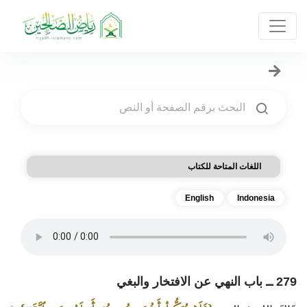
اللغات المتاحة للكتاب
English
Indonesia
279 ــ باب النهي عن الافتخار والبغي