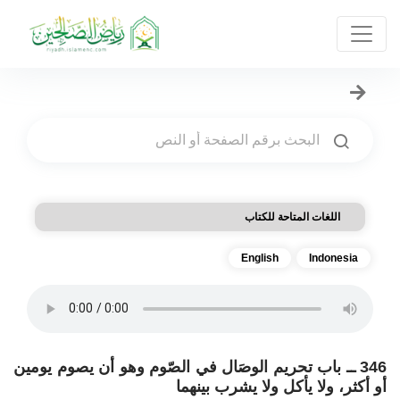
اللغات المتاحة للكتاب
English
Indonesia
346 ــ باب تحريم الوصَال في الصّوم وهو أن يصوم يومين
أو أكثر، ولا يأكل ولا يشرب بينهما