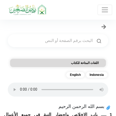
اللغات المتاحة للكتاب
English
Indonesia
بسم الله الرحمن الرحيم
1 ــــ باب الإخلاص وإحضار النية في جميع الأعمال