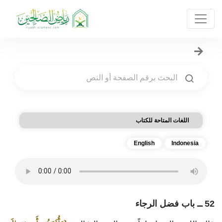
اللغات المتاحة للكتاب
English
Indonesia
52 ــ باب فضل الرجاء